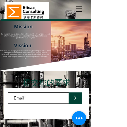
提交您的要求
>